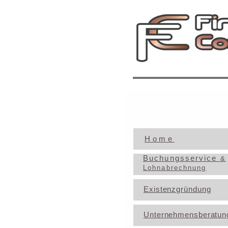
Home
Buchungsservice
&
Lohnabrechnung
Existenzgründung
Unternehmensberatun